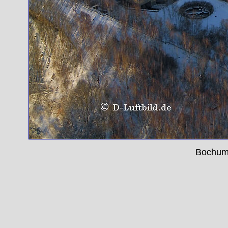
Bochum 