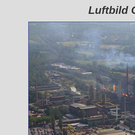
Luftbild 