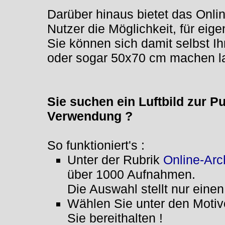
Darüber hinaus bietet das Onlin
Nutzer die Möglichkeit, für ei
Sie können sich damit selbst I
oder sogar 50x70 cm machen l
Sie suchen ein Luftbild zur Pu
Verwendung ?
So funktioniert's :
Unter der Rubrik
Online-Arc
über 1000 Aufnahmen.
Die Auswahl stellt nur eine
Wählen Sie unter den Motiven
Sie bereithalten !