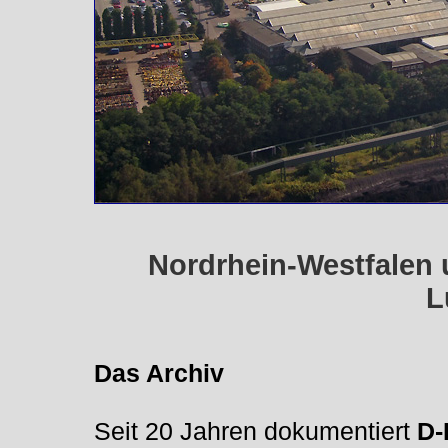
Nordrhein-Westfalen
L
Das Archiv
Seit 20 Jahren dokumentiert
D-