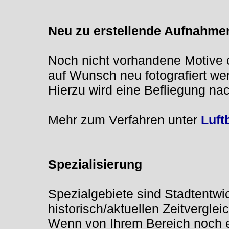
Neu zu erstellende Aufnahmen
Noch nicht vorhandene Motive 
auf Wunsch neu fotografiert we
Hierzu wird eine Befliegung na
Mehr zum Verfahren unter
Luft
Spezialisierung
Spezialgebiete sind Stadtentwi
historisch/aktuellen Zeitverglei
Wenn von Ihrem Bereich noch e