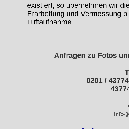
existiert, so übernehmen wir di
Erarbeitung und Vermessung bi
Luftaufnahme.
Anfragen zu Fotos un
T
0201 / 43774-
43774