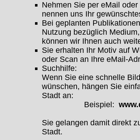
Nehmen Sie per eMail oder t
nennen uns Ihr gewünschtes
Bei geplanten Publikationen
Nutzung bezüglich Medium,
können wir Ihnen auch weite
Sie erhalten Ihr Motiv auf 
oder Scan an Ihre eMail-Ad
Suchhilfe:
Wenn Sie eine schnelle Bil
wünschen, hängen Sie einfa
Stadt an:
Beispiel:
www.d
Sie gelangen damit direkt z
Stadt.